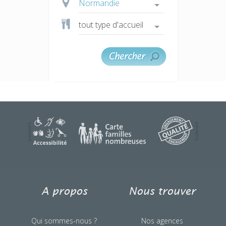
A propos
Nous trouver
Qui sommes-nous ?
Nos agences