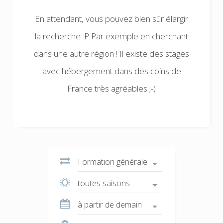
En attendant, vous pouvez bien sûr élargir
la recherche :P Par exemple en cherchant
dans une autre région ! Il existe des stages
avec hébergement dans des coins de
France très agréables ;-)