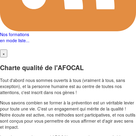
Nos formations
en mode liste...
×
Charte qualité de l'AFOCAL
Tout d'abord nous sommes ouverts à tous (vraiment à tous, sans
exception), et la personne humaine est au centre de toutes nos
attentions, c'est inscrit dans nos gènes !
Nous savons combien se former à la prévention est un véritable levier
pour toute une vie. C'est un engagement qui mérite de la qualité !
Notre écoute est active, nos méthodes sont participatives, et nos outils
sont conçus pour vous permettre de vous affirmer et d'agir avec sens
et impact.