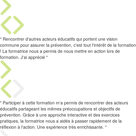
" Rencontrer d'autres acteurs éducatifs qui portent une vision
commune pour assurer la prévention, c'est tout l'intérêt de la formation
! La formatrice nous a permis de nous mettre en action lors de
formation. J'ai apprécié "
" Participer à cette formation m'a permis de rencontrer des acteurs
éducatifs partageant les mêmes préoccupations et objectifs de
prévention. Grâce à une approche interactive et des exercices
pratiques, la formatrice nous a aidés à passer rapidement de la
réflexion à l'action. Une expérience très enrichissante. "