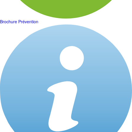
Brochure Prévention