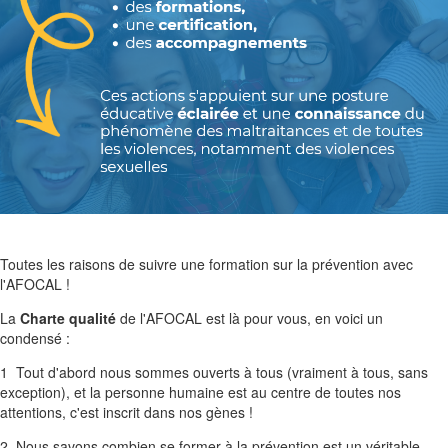
Toutes les raisons de suivre une formation sur la prévention avec
l'AFOCAL !
La
Charte qualité
de l'AFOCAL est là pour vous, en voici un
condensé :
1
Tout d'abord nous sommes ouverts à tous (vraiment à tous, sans
exception), et la personne humaine est au centre de toutes nos
attentions, c'est inscrit dans nos gènes !
2
Nous savons combien se former à la prévention est un véritable