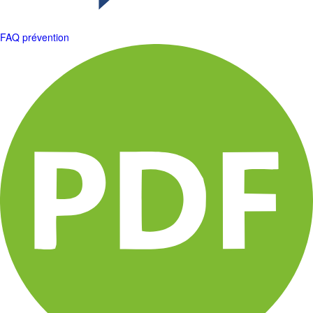
FAQ prévention