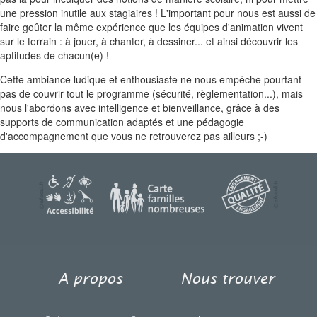
une pression inutile aux stagiaires ! L'important pour nous est aussi de
faire goûter la même expérience que les équipes d'animation vivent
sur le terrain : à jouer, à chanter, à dessiner... et ainsi découvrir les
aptitudes de chacun(e) !
Cette ambiance ludique et enthousiaste ne nous empêche pourtant
pas de couvrir tout le programme (sécurité, règlementation...), mais
nous l'abordons avec intelligence et bienveillance, grâce à des
supports de communication adaptés et une pédagogie
d'accompagnement que vous ne retrouverez pas ailleurs ;-)
A propos
Nous trouver