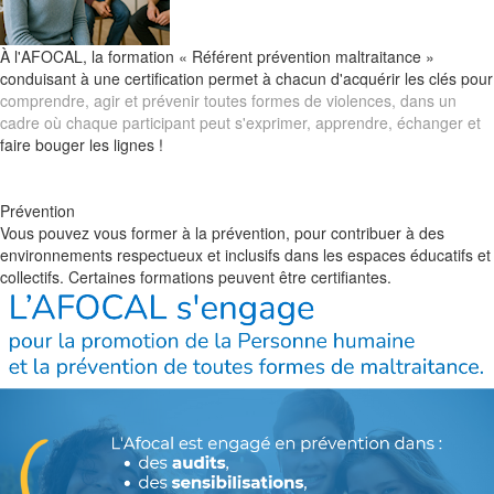
À l'AFOCAL, la formation « Référent prévention maltraitance »
conduisant à une certification permet à chacun d'acquérir les clés pour
comprendre, agir et prévenir toutes formes de violences, dans un
cadre où chaque participant peut s'exprimer, apprendre, échanger et
faire bouger les lignes !
Prévention
Vous pouvez vous former à la prévention, pour contribuer à des
environnements respectueux et inclusifs
dans les espaces éducatifs et
collectifs
. Certaines formations peuvent être certifiantes.