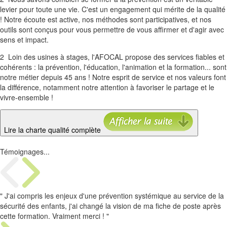
levier pour toute une vie. C'est un engagement qui mérite de la qualité
! Notre écoute est active, nos méthodes sont participatives, et nos
outils sont conçus pour vous permettre de vous affirmer et d'agir avec
sens et impact.
2
Loin des usines à stages, l'AFOCAL propose des services fiables et
cohérents : la prévention, l'éducation, l'animation et la formation... sont
notre métier depuis 45 ans ! Notre esprit de service et nos valeurs font
la différence, notamment notre attention à favoriser le partage et le
vivre-ensemble !
Lire la charte qualité complète
Témoignages...
" J'ai compris les enjeux d'une prévention systémique au service de la
sécurité des enfants, j'ai changé la vision de ma fiche de poste après
cette formation. Vraiment merci ! "