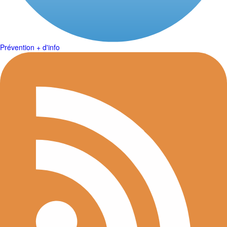
Prévention + d'info