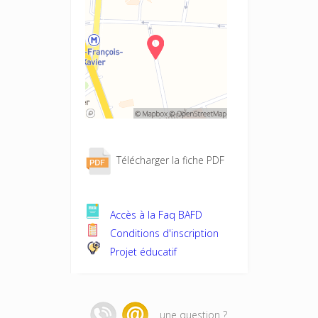
Télécharger la fiche PDF
Accès à la Faq BAFD
Conditions d'inscription
Projet éducatif
une question ?