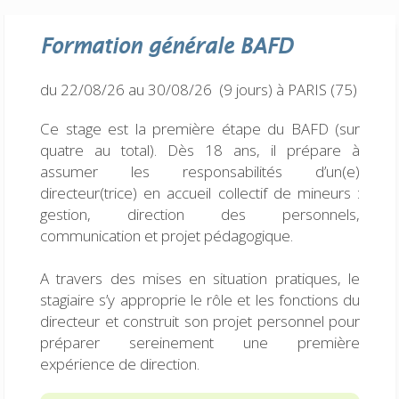
Formation générale
BAFD
du 22/08/26 au 30/08/26 (9 jours)
à PARIS (75)
Ce stage est la première étape du BAFD (sur
quatre au total). Dès 18 ans, il prépare à
assumer les responsabilités d’un(e)
directeur(trice) en accueil collectif de mineurs :
gestion, direction des personnels,
communication et projet pédagogique.
A travers des mises en situation pratiques, le
stagiaire s’y approprie le rôle et les fonctions du
directeur et construit son projet personnel pour
préparer sereinement une première
expérience de direction.