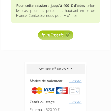
Pour cette session : jusqu'à 400 € d'aides
selon
les cas, pour les personnes habitant en Ile de
France. Contactez-nous pour + d'infos
Session n° 06.26.505
+ d'info
Modes de paiement
+ d'info
Tarifs du stage
Externat : 520,00 €