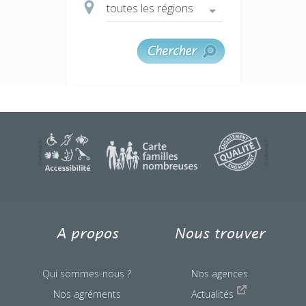
une question ?
A propos
Nous trouver
Qui sommes-nous ?
Nos agences
Nos agréments
Actualités