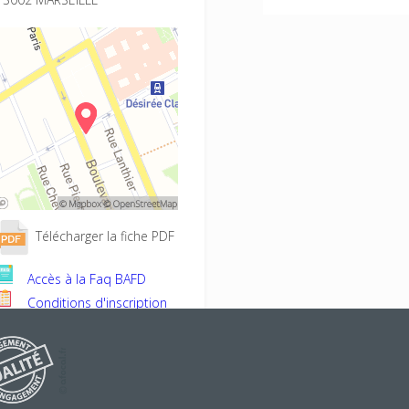
Télécharger la fiche PDF
Accès à la Faq BAFD
Conditions d'inscription
Projet éducatif