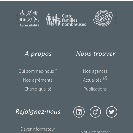
A propos
Nous trouver
Qui sommes-nous ?
Nos agences
Nos agréments
Actualités
Charte qualité
Publications
Rejoignez-nous
Devenir formateur
Nous contacter