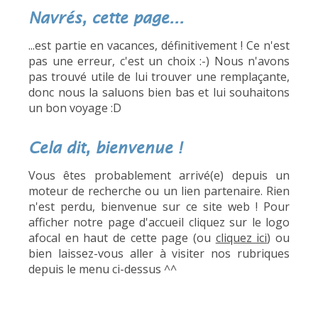
Navrés, cette page...
...est partie en vacances, définitivement ! Ce n'est
pas une erreur, c'est un choix :-) Nous n'avons
pas trouvé utile de lui trouver une remplaçante,
donc nous la saluons bien bas et lui souhaitons
un bon voyage :D
Cela dit, bienvenue !
Vous êtes probablement arrivé(e) depuis un
moteur de recherche ou un lien partenaire. Rien
n'est perdu, bienvenue sur ce site web ! Pour
afficher notre page d'accueil cliquez sur le logo
afocal en haut de cette page (ou
cliquez ici
) ou
bien laissez-vous aller à visiter nos rubriques
depuis le menu ci-dessus ^^