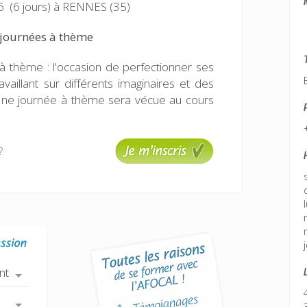
 (6 jours)
à RENNES (35)
 journées à thème
à thème : l'occasion de perfectionner ses
vaillant sur différents imaginaires et des
Une journée à thème sera vécue au cours
?