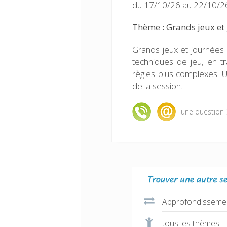
du 17/10/26 au 22/10/26
Thème : Grands jeux et
Grands jeux et journées 
techniques de jeu, en tra
règles plus complexes. 
de la session.
une question 