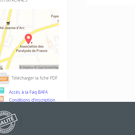
Télécharger la fiche PDF
Accès à la Faq BAFA
Conditions d'inscription
Projet éducatif