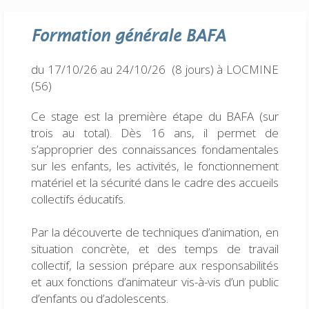
Formation générale
BAFA
du 17/10/26 au 24/10/26 (8 jours)
à LOCMINE
(56)
Ce stage est la première étape du BAFA (sur
trois au total). Dès 16 ans, il permet de
s’approprier des connaissances fondamentales
sur les enfants, les activités, le fonctionnement
matériel et la sécurité dans le cadre des accueils
collectifs éducatifs.
Par la découverte de techniques d’animation, en
situation concrète, et des temps de travail
collectif, la session prépare aux responsabilités
et aux fonctions d’animateur vis-à-vis d’un public
d’enfants ou d’adolescents.