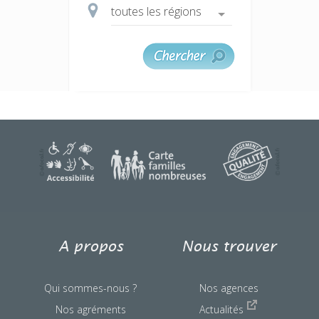
une question ?
A propos
Nous trouver
Qui sommes-nous ?
Nos agences
Nos agréments
Actualités