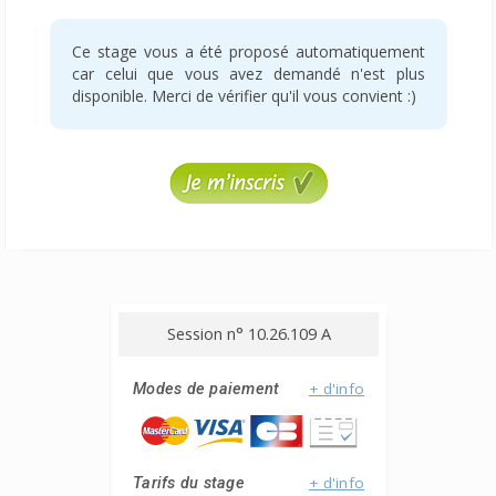
Ce stage vous a été proposé automatiquement
car celui que vous avez demandé n'est plus
disponible. Merci de vérifier qu'il vous convient :)
Session n° 10.26.109 A
+ d'info
Modes de paiement
+ d'info
Tarifs du stage