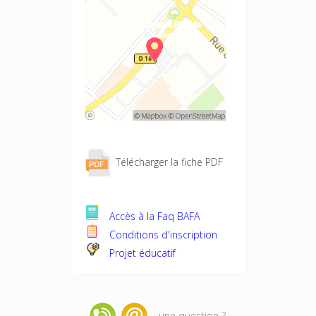
Télécharger la fiche PDF
Accès à la Faq BAFA
Conditions d'inscription
Projet éducatif
une question ?