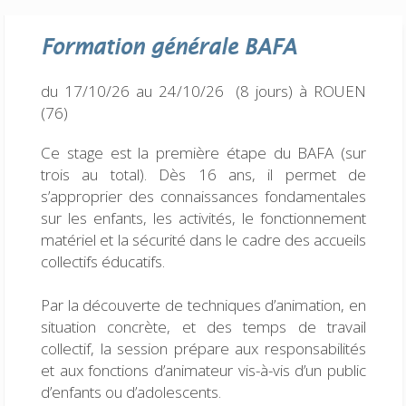
Formation générale
BAFA
du 17/10/26 au 24/10/26 (8 jours)
à ROUEN
(76)
Ce stage est la première étape du BAFA (sur
trois au total). Dès 16 ans, il permet de
s’approprier des connaissances fondamentales
sur les enfants, les activités, le fonctionnement
matériel et la sécurité dans le cadre des accueils
collectifs éducatifs.
Par la découverte de techniques d’animation, en
situation concrète, et des temps de travail
collectif, la session prépare aux responsabilités
et aux fonctions d’animateur vis-à-vis d’un public
d’enfants ou d’adolescents.