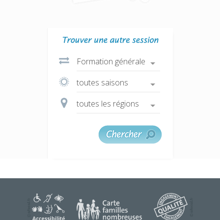
une question ?