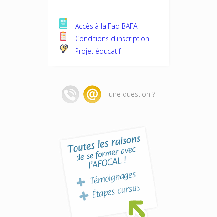
Accès à la Faq BAFA
Conditions d'inscription
Projet éducatif
une question ?