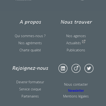
A propos
Nous trouver
Qui sommes-nous ?
Nos agences
Nos agréments
Actualités
Charte qualité
Publications
Rejoignez-nous
Devenir formateur
Nous contacter
Service civique
Newsletter
Partenaires
Mentions légales