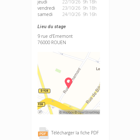
jeudi
22/10/26 9h 18h
vendredi
23/10/26 9h 18h
samedi
24/10/26 9h 16h
Lieu du stage
9 rue d'Ernemont
76000 ROUEN
Télécharger la fiche PDF