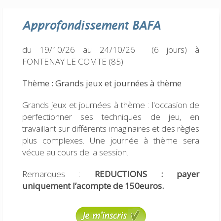
Approfondissement
BAFA
du 19/10/26 au 24/10/26 (6 jours)
à
FONTENAY LE COMTE (85)
Thème : Grands jeux et journées à thème
Grands jeux et journées à thème : l'occasion de
perfectionner ses techniques de jeu, en
travaillant sur différents imaginaires et des règles
plus complexes. Une journée à thème sera
vécue au cours de la session.
Remarques :
REDUCTIONS : payer
uniquement l’acompte de 150euros.