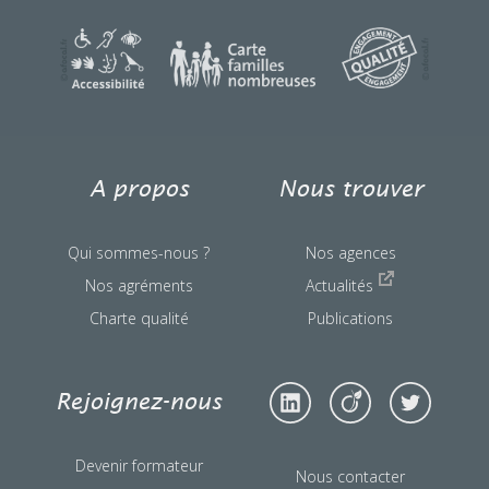
une question ?
A propos
Nous trouver
Qui sommes-nous ?
Nos agences
Nos agréments
Actualités
Charte qualité
Publications
Rejoignez-nous
Devenir formateur
Nous contacter