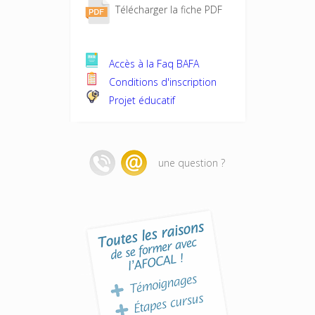
Télécharger la fiche PDF
Accès à la Faq BAFA
Conditions d'inscription
Projet éducatif
une question ?