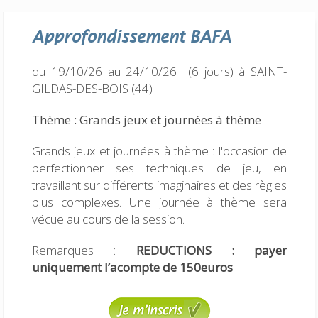
Approfondissement
BAFA
du 19/10/26 au 24/10/26 (6 jours)
à SAINT-
GILDAS-DES-BOIS (44)
Thème : Grands jeux et journées à thème
Grands jeux et journées à thème : l'occasion de
perfectionner ses techniques de jeu, en
travaillant sur différents imaginaires et des règles
plus complexes. Une journée à thème sera
vécue au cours de la session.
Remarques :
REDUCTIONS : payer
uniquement l’acompte de 150euros