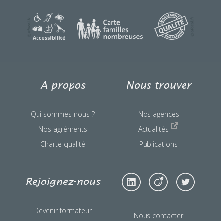
une question ?
A propos
Nous trouver
Qui sommes-nous ?
Nos agences
Nos agréments
Actualités
Charte qualité
Publications
Rejoignez-nous
Devenir formateur
Nous contacter