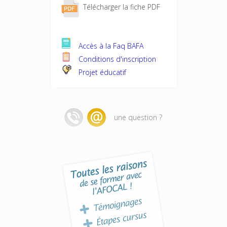
Télécharger la fiche PDF
Accès à la Faq BAFA
Conditions d'inscription
Projet éducatif
une question ?