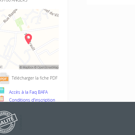
Télécharger la fiche PDF
Accès à la Faq BAFA
Conditions d'inscription
Projet éducatif