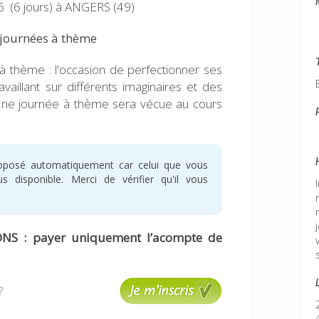
 (6 jours)
à ANGERS (49)
 journées à thème
à thème : l'occasion de perfectionner ses
vaillant sur différents imaginaires et des
Une journée à thème sera vécue au cours
oposé automatiquement car celui que vous
 disponible. Merci de vérifier qu'il vous
NS : payer uniquement l’acompte de
?