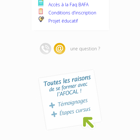
Accès à la Faq BAFA
Conditions d'inscription
Projet éducatif
une question ?