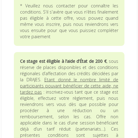
* Veuillez nous contacter pour connaître les
conditions. S'il s'avère que vous n'êtes finalement
pas éligible à cette offre, vous pouvez quand
même vous inscrire, puis nous reviendrons vers
vous ensuite pour que vous puissiez compléter
votre paiement
Ce stage est éligible à l’aide d’État de 200 €
, sous
réserve de places disponibles et des conditions
régionales d’affectation des crédits décidées par
la DRAJES.
Etant donné le nombre limité de
participants pouvant bénéficier de cette aide, ne
tardez pas
: inscrivez-vous tant que ce stage est
éligible, effectuez votre règlement, puis nous
reviendrons vers vous dès que possible pour
procéder à une réduction ou un
remboursement, selon les cas. Offre non
applicable dans le cas d’une session bénéficiant
déjà d’un tarif réduit (partenariats…). Ces
présentes conditions sont sujettes à