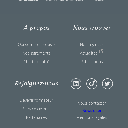
A propos
Nous trouver
Qui sommes-nous ?
Nos agences
Nos agréments
Actualités
Charte qualité
Publications
Rejoignez-nous
Devenir formateur
Nous contacter
Service civique
Newsletter
Partenaires
Mentions légales