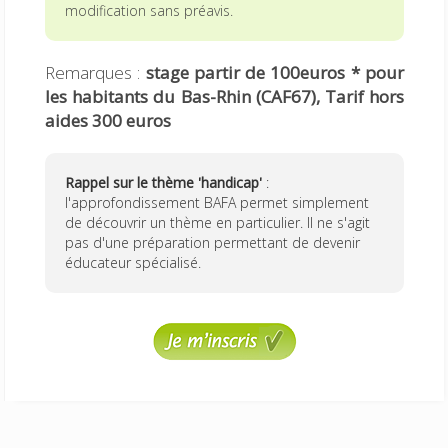
modification sans préavis.
Remarques :
stage partir de 100euros * pour
les habitants du Bas-Rhin (CAF67), Tarif hors
aides 300 euros
Rappel sur le thème 'handicap'
:
l'approfondissement BAFA permet simplement
de découvrir un thème en particulier. Il ne s'agit
pas d'une préparation permettant de devenir
éducateur spécialisé.