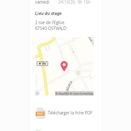
samedi
24/10/26 9h 16h
Lieu du stage
2 rue de l'Eglise
67540 OSTWALD
Télécharger la fiche PDF