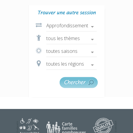
une question ?