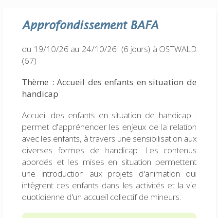
Approfondissement
BAFA
du 19/10/26 au 24/10/26 (6 jours)
à OSTWALD
(67)
Thème : Accueil des enfants en situation de
handicap
Accueil des enfants en situation de handicap :
permet d'appréhender les enjeux de la relation
avec les enfants, à travers une sensibilisation aux
diverses formes de handicap. Les contenus
abordés et les mises en situation permettent
une introduction aux projets d'animation qui
intègrent ces enfants dans les activités et la vie
quotidienne d'un accueil collectif de mineurs.