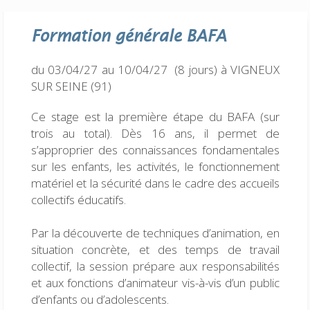
Formation générale
BAFA
du 03/04/27 au 10/04/27 (8 jours)
à VIGNEUX
SUR SEINE (91)
Ce stage est la première étape du BAFA (sur
trois au total). Dès 16 ans, il permet de
s’approprier des connaissances fondamentales
sur les enfants, les activités, le fonctionnement
matériel et la sécurité dans le cadre des accueils
collectifs éducatifs.
Par la découverte de techniques d’animation, en
situation concrète, et des temps de travail
collectif, la session prépare aux responsabilités
et aux fonctions d’animateur vis-à-vis d’un public
d’enfants ou d’adolescents.