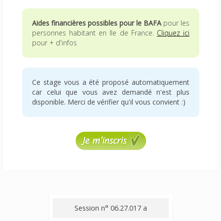
Aides financières possibles pour le BAFA
pour les
personnes habitant en Ile de France.
Cliquez ici
pour + d'infos
Ce stage vous a été proposé automatiquement
car celui que vous avez demandé n'est plus
disponible. Merci de vérifier qu'il vous convient :)
Session n° 06.27.017 a