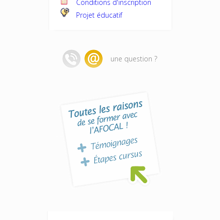
Conditions d'inscription
Projet éducatif
une question ?