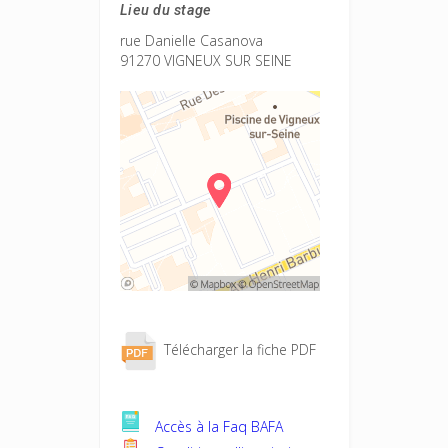
Lieu du stage
rue Danielle Casanova
91270 VIGNEUX SUR SEINE
Télécharger la fiche PDF
Accès à la Faq BAFA