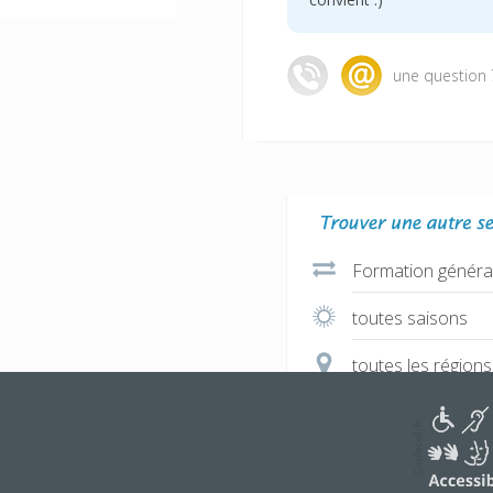
une question 