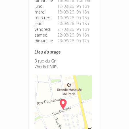
dimanche
16/08/26 10h 18h
lundi
17/08/26 9h 18h
mardi
18/08/26 9h 18h
mercredi
19/08/26 9h 18h
jeudi
20/08/26 9h 18h
vendredi
21/08/26 9h 18h
samedi
22/08/26 9h 18h
dimanche
23/08/26 9h 17h
Lieu du stage
3 rue du Gril
75005 PARIS