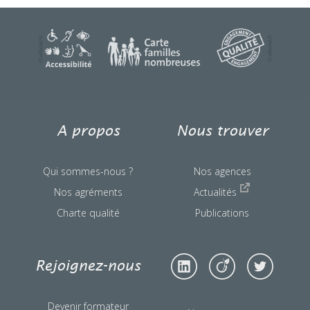
une question ?
A propos
Nous trouver
Qui sommes-nous ?
Nos agences
Nos agréments
Actualités
Charte qualité
Publications
Rejoignez-nous
Devenir formateur