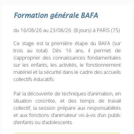
Formation générale
BAFA
du 16/08/26 au 23/08/26 (8 jours)
à PARIS (75)
Ce stage est la première étape du BAFA (sur
trois au total). Dès 16 ans, il permet de
s’approprier des connaissances fondamentales
sur les enfants, les activités, le fonctionnement
matériel et la sécurité dans le cadre des accueils
collectifs éducatifs.
Par la découverte de techniques d’animation, en
situation concrète, et des temps de travail
collectif, la session prépare aux responsabilités
et aux fonctions d’animateur vis-à-vis d’un public
d’enfants ou d’adolescents.