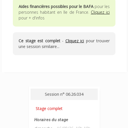
Aides financières possibles pour le BAFA
pour les
personnes habitant en Ile de France.
Cliquez ici
pour + d'infos
Ce stage est complet
-
Cliquez ici
pour trouver
une session similaire...
Session n° 06.26.034
Stage complet
Horaires du stage