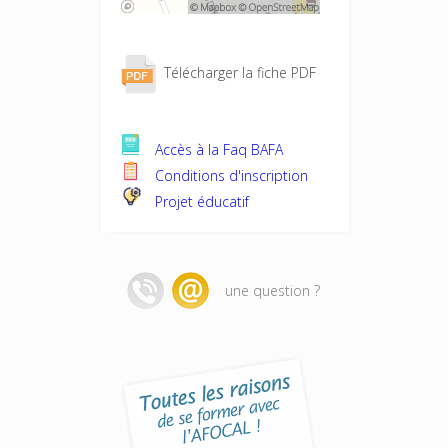
Télécharger la fiche PDF
Accès à la Faq BAFA
Conditions d'inscription
Projet éducatif
une question ?