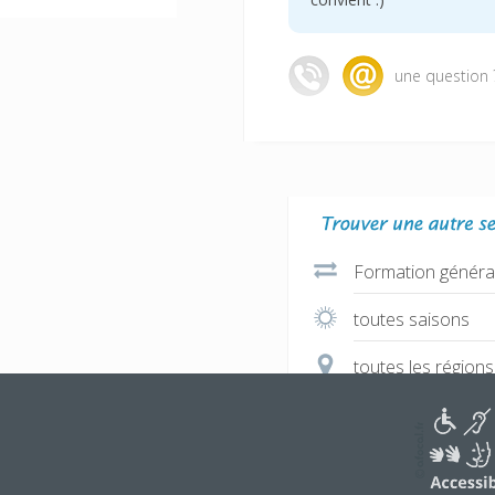
une question 