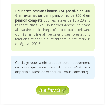
Pour cette session : bourse CAF possible de 280
€ en externat ou demi pension et de 350 € en
pension complète
pour les jeunes de 16 à 20 ans
résidant dans les Bouches-du-Rhône et étant
allocataire ou à charge d’un allocataire relevant
du régime général, percevant des prestations
familiales et dont le quotient familial est inférieur
ou égal à 1200 €.
Ce stage vous a été proposé automatiquement
car celui que vous avez demandé n'est plus
disponible. Merci de vérifier qu'il vous convient :)