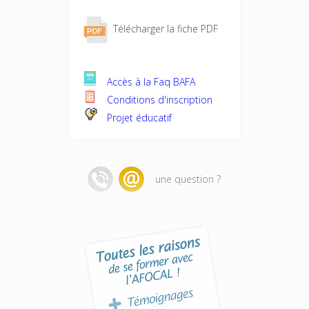
Télécharger la fiche PDF
Accès à la Faq BAFA
Conditions d'inscription
Projet éducatif
une question ?