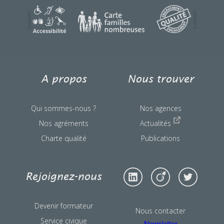
une question ?
A propos
Nous trouver
Qui sommes-nous ?
Nos agences
Nos agréments
Actualités
Charte qualité
Publications
Rejoignez-nous
Devenir formateur
Nous contacter
Service civique
Newsletter