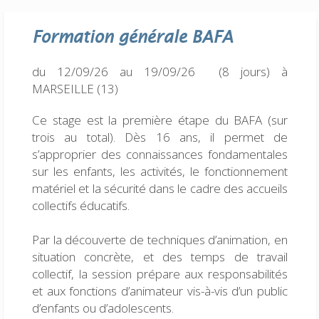
Formation générale
BAFA
du 12/09/26 au 19/09/26 (8 jours)
à
MARSEILLE (13)
Ce stage est la première étape du BAFA (sur
trois au total). Dès 16 ans, il permet de
s’approprier des connaissances fondamentales
sur les enfants, les activités, le fonctionnement
matériel et la sécurité dans le cadre des accueils
collectifs éducatifs.
Par la découverte de techniques d’animation, en
situation concrète, et des temps de travail
collectif, la session prépare aux responsabilités
et aux fonctions d’animateur vis-à-vis d’un public
d’enfants ou d’adolescents.