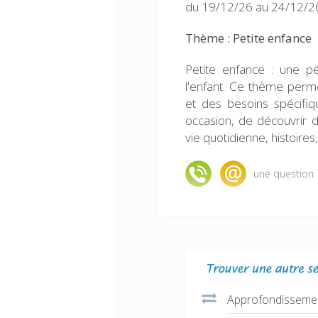
du 19/12/26 au 24/12/26
Thème : Petite enfance
Petite enfance : une p
l'enfant. Ce thème perm
et des besoins spécifiq
occasion, de découvrir 
vie quotidienne, histoires,
une question 