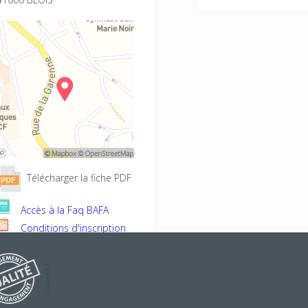
Télécharger la fiche PDF
Accès à la Faq BAFA
Conditions d'inscription
Projet éducatif