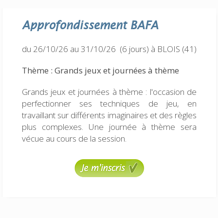
Approfondissement
BAFA
du 26/10/26 au 31/10/26 (6 jours)
à BLOIS (41)
Thème : Grands jeux et journées à thème
Grands jeux et journées à thème : l'occasion de
perfectionner ses techniques de jeu, en
travaillant sur différents imaginaires et des règles
plus complexes. Une journée à thème sera
vécue au cours de la session.