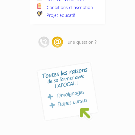
Conditions d'inscription
Projet éducatif
une question ?