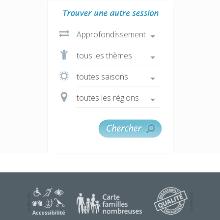
une question ?