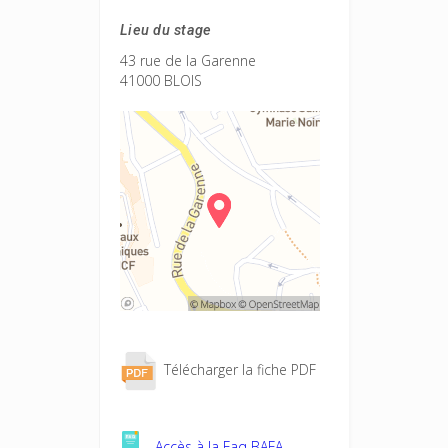
Lieu du stage
43 rue de la Garenne
41000 BLOIS
Télécharger la fiche PDF
Accès à la Faq BAFA