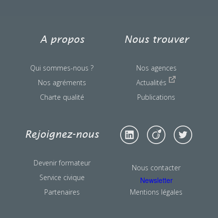
A propos
Nous trouver
Qui sommes-nous ?
Nos agences
Nos agréments
Actualités
Charte qualité
Publications
Rejoignez-nous
Devenir formateur
Nous contacter
Service civique
Newsletter
Partenaires
Mentions légales