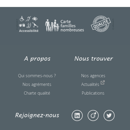
une question ?
A propos
Nous trouver
Qui sommes-nous ?
Nos agences
Nos agréments
Actualités
Charte qualité
Publications
Rejoignez-nous