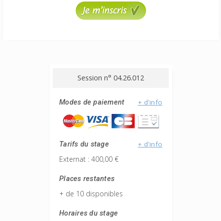
Session n° 04.26.012
+ d'info
Modes de paiement
+ d'info
Tarifs du stage
Externat : 400,00 €
Places restantes
+ de 10 disponibles
Horaires du stage