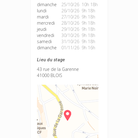
dimanche
25/10/26 10h 18h
lundi
26/10/26 9h 18h
mardi
27/10/26 9h 18h
mercredi
28/10/26 9h 18h
jeudi
29/10/26 9h 18h
vendredi
30/10/26 9h 18h
samedi
31/10/26 9h 18h
dimanche
01/11/26 9h 16h
Lieu du stage
43 rue de la Garenne
41000 BLOIS