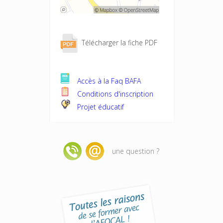
Télécharger la fiche PDF
Accès à la Faq BAFA
Conditions d'inscription
Projet éducatif
une question ?