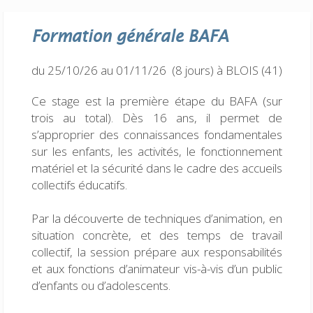
Formation générale
BAFA
du 25/10/26 au 01/11/26 (8 jours)
à BLOIS (41)
Ce stage est la première étape du BAFA (sur
trois au total). Dès 16 ans, il permet de
s’approprier des connaissances fondamentales
sur les enfants, les activités, le fonctionnement
matériel et la sécurité dans le cadre des accueils
collectifs éducatifs.
Par la découverte de techniques d’animation, en
situation concrète, et des temps de travail
collectif, la session prépare aux responsabilités
et aux fonctions d’animateur vis-à-vis d’un public
d’enfants ou d’adolescents.