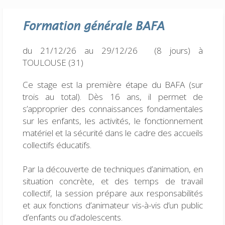
Formation générale
BAFA
du 21/12/26 au 29/12/26 (8 jours)
à
TOULOUSE (31)
Ce stage est la première étape du BAFA (sur
trois au total). Dès 16 ans, il permet de
s’approprier des connaissances fondamentales
sur les enfants, les activités, le fonctionnement
matériel et la sécurité dans le cadre des accueils
collectifs éducatifs.
Par la découverte de techniques d’animation, en
situation concrète, et des temps de travail
collectif, la session prépare aux responsabilités
et aux fonctions d’animateur vis-à-vis d’un public
d’enfants ou d’adolescents.