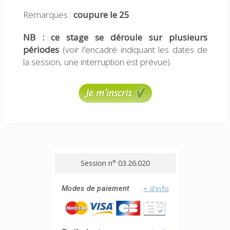
Remarques :
coupure le 25
NB : ce stage se déroule sur plusieurs
périodes
(voir l'encadré indiquant les dates de
la session, une interruption est prévue).
Session n° 03.26.020
+ d'info
Modes de paiement