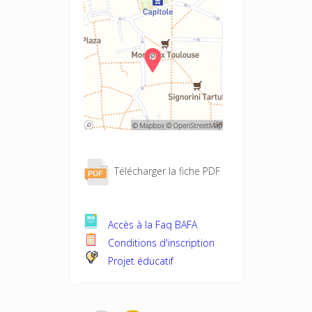
Télécharger la fiche PDF
Accès à la Faq BAFA
Conditions d'inscription
Projet éducatif