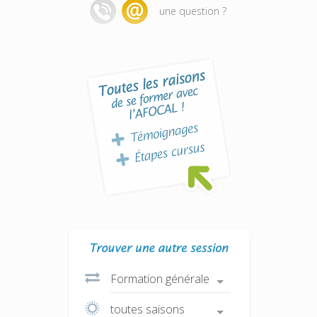
une question ?