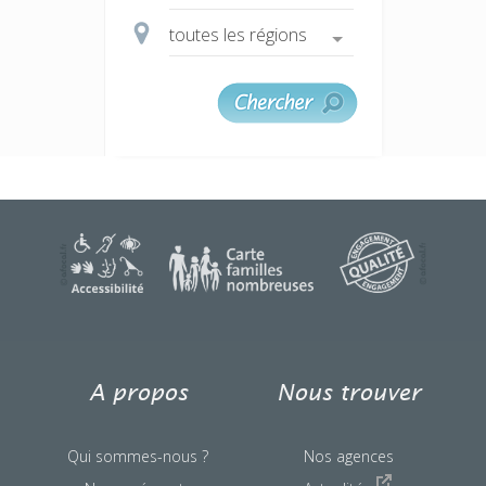
une question ?
A propos
Nous trouver
Qui sommes-nous ?
Nos agences