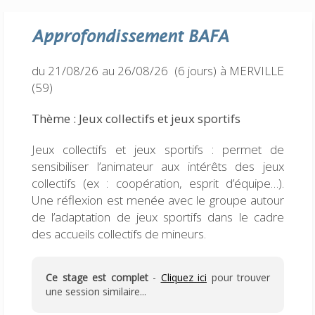
Approfondissement
BAFA
du 21/08/26 au 26/08/26 (6 jours)
à MERVILLE
(59)
Thème : Jeux collectifs et jeux sportifs
Jeux collectifs et jeux sportifs : permet de
sensibiliser l’animateur aux intérêts des jeux
collectifs (ex : coopération, esprit d’équipe…).
Une réflexion est menée avec le groupe autour
de l’adaptation de jeux sportifs dans le cadre
des accueils collectifs de mineurs.
Ce stage est complet
-
Cliquez ici
pour trouver
une session similaire...