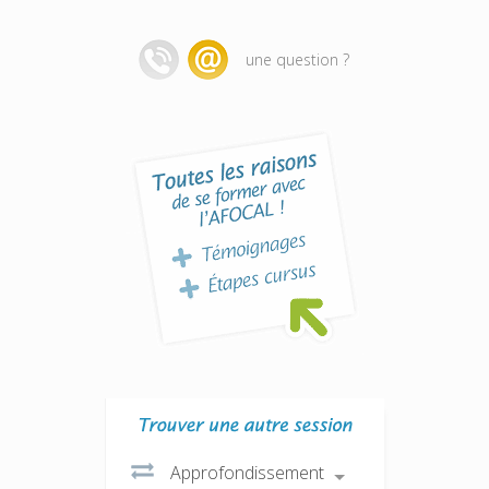
une question ?