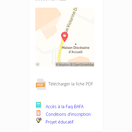
Télécharger la fiche PDF
Accès à la Faq BAFA
Conditions d'inscription
Projet éducatif