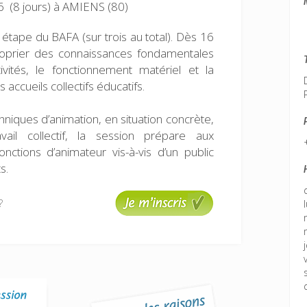
 (8 jours)
à AMIENS (80)
étape du BAFA (sur trois au total). Dès 16
roprier des connaissances fondamentales
tivités, le fonctionnement matériel et la
 accueils collectifs éducatifs.
niques d’animation, en situation concrète,
il collectif, la session prépare aux
onctions d’animateur vis-à-vis d’un public
s.
?