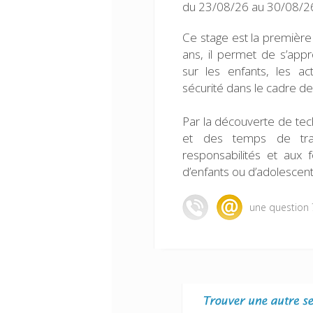
du 23/08/26 au 30/08/26
Ce stage est la première 
ans, il permet de s’app
sur les enfants, les ac
sécurité dans le cadre des
Par la découverte de tech
et des temps de trava
responsabilités et aux f
d’enfants ou d’adolescent
une question 