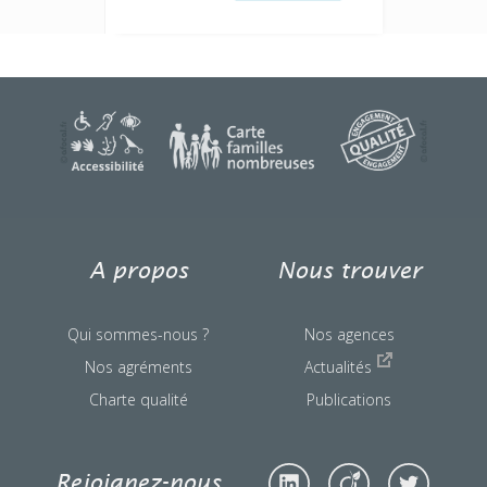
une question ?
A propos
Nous trouver
Qui sommes-nous ?
Nos agences
Nos agréments
Actualités
Charte qualité
Publications
Rejoignez-nous