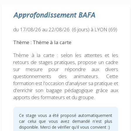
Approfondissement
BAFA
du 17/08/26 au 22/08/26 (6 jours)
à LYON (69)
Thème : Thème à la carte
Thème à la carte : selon les attentes et les
retours de stages pratiques, propose un cadre
sur mesure pour répondre aux divers
questionnements des animateurs. Cette
formation est l'occasion d'analyser sa pratique et
d'enrichir son bagage pédagogique grâce aux
apports des formateurs et du groupe.
Ce stage vous a été proposé automatiquement
car celui que vous avez demandé n'est plus
disponible. Merci de vérifier qu'il vous convient :)