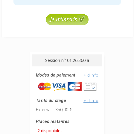
Session n° 01.26.360 a
+ d'info
Modes de paiement
+ d'info
Tarifs du stage
Externat : 350,00 €
Places restantes
2 disponibles