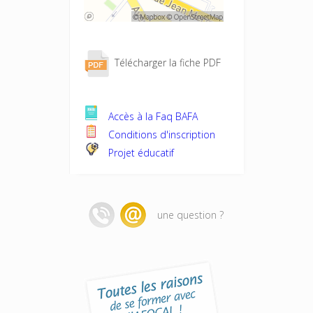
Télécharger la fiche PDF
Accès à la Faq BAFA
Conditions d'inscription
Projet éducatif
une question ?