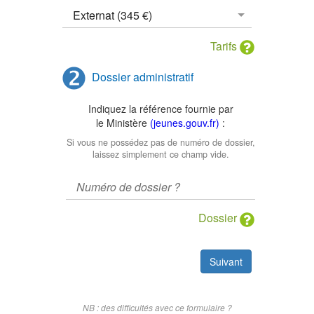
Tarifs
Dossier administratif
Indiquez la référence fournie par
le Ministère
(jeunes.gouv.fr)
:
Si vous ne possédez pas de numéro de dossier,
laissez simplement ce champ vide.
Dossier
Suivant
NB : des difficultés avec ce formulaire ?