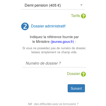
Tarifs
Dossier administratif
Indiquez la référence fournie par
le Ministère
(jeunes.gouv.fr)
:
Si vous ne possédez pas de numéro de dossier,
laissez simplement ce champ vide.
Dossier
Suivant
NB : des difficultés avec ce formulaire ?