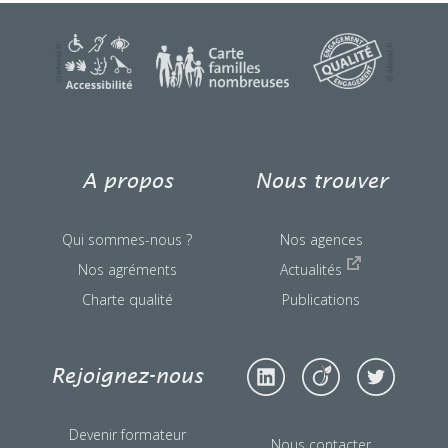
A propos
Nous trouver
Qui sommes-nous ?
Nos agences
Nos agréments
Actualités
Charte qualité
Publications
Rejoignez-nous
Devenir formateur
Nous contacter