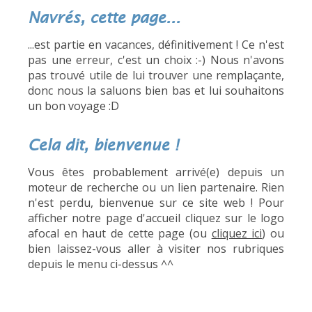
Navrés, cette page...
...est partie en vacances, définitivement ! Ce n'est
pas une erreur, c'est un choix :-) Nous n'avons
pas trouvé utile de lui trouver une remplaçante,
donc nous la saluons bien bas et lui souhaitons
un bon voyage :D
Cela dit, bienvenue !
Vous êtes probablement arrivé(e) depuis un
moteur de recherche ou un lien partenaire. Rien
n'est perdu, bienvenue sur ce site web ! Pour
afficher notre page d'accueil cliquez sur le logo
afocal en haut de cette page (ou
cliquez ici
) ou
bien laissez-vous aller à visiter nos rubriques
depuis le menu ci-dessus ^^