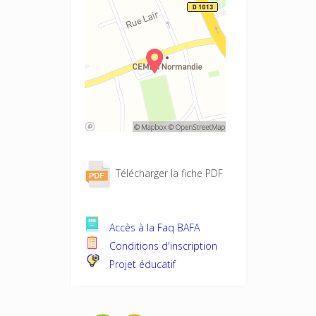
Télécharger la fiche PDF
Accès à la Faq BAFA
Conditions d'inscription
Projet éducatif