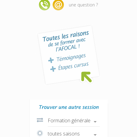
une question ?