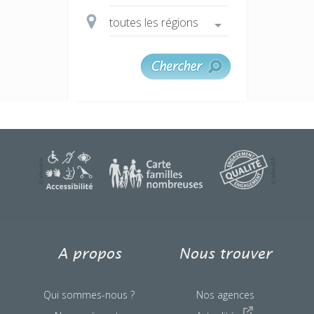
une question ?
A propos
Nous trouver
Qui sommes-nous ?
Nos agences