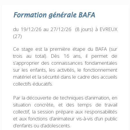
Formation générale
BAFA
du 19/12/26 au 27/12/26 (8 jours)
à EVREUX
(27)
Ce stage est la première étape du BAFA (sur
trois au total). Dès 16 ans, il permet de
s’approprier des connaissances fondamentales
sur les enfants, les activités, le fonctionnement
matériel et la sécurité dans le cadre des accueils
collectifs éducatifs.
Par la découverte de techniques d’animation, en
situation concrète, et des temps de travail
collectif, la session prépare aux responsabilités
et aux fonctions d’animateur vis-à-vis d’un public
d’enfants ou d’adolescents.