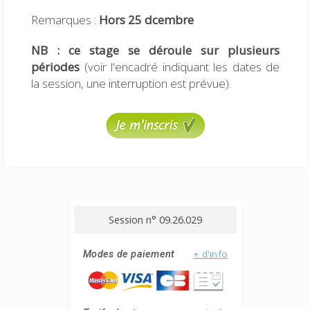
Remarques :
Hors 25 dcembre
NB : ce stage se déroule sur plusieurs
périodes
(voir l'encadré indiquant les dates de
la session, une interruption est prévue).
Session n° 09.26.029
+ d'info
Modes de paiement