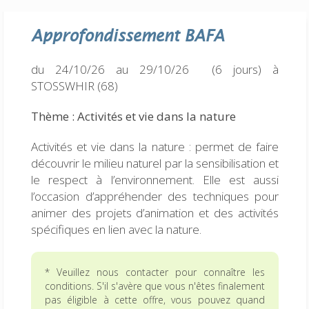
Approfondissement
BAFA
du 24/10/26 au 29/10/26 (6 jours)
à
STOSSWHIR (68)
Thème : Activités et vie dans la nature
Activités et vie dans la nature : permet de faire
découvrir le milieu naturel par la sensibilisation et
le respect à l’environnement. Elle est aussi
l’occasion d’appréhender des techniques pour
animer des projets d’animation et des activités
spécifiques en lien avec la nature.
* Veuillez nous contacter pour connaître les
conditions. S'il s'avère que vous n'êtes finalement
pas éligible à cette offre, vous pouvez quand