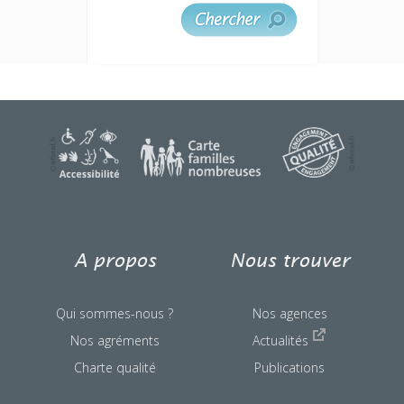
une question ?
A propos
Nous trouver
Qui sommes-nous ?
Nos agences
Nos agréments
Actualités
Charte qualité
Publications