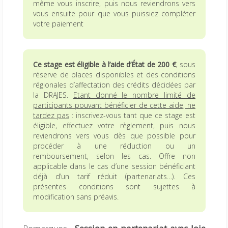
même vous inscrire, puis nous reviendrons vers
vous ensuite pour que vous puissiez compléter
votre paiement
Ce stage est éligible à l’aide d’État de 200 €
, sous
réserve de places disponibles et des conditions
régionales d’affectation des crédits décidées par
la DRAJES.
Etant donné le nombre limité de
participants pouvant bénéficier de cette aide, ne
tardez pas
: inscrivez-vous tant que ce stage est
éligible, effectuez votre règlement, puis nous
reviendrons vers vous dès que possible pour
procéder à une réduction ou un
remboursement, selon les cas. Offre non
applicable dans le cas d’une session bénéficiant
déjà d’un tarif réduit (partenariats…). Ces
présentes conditions sont sujettes à
modification sans préavis.