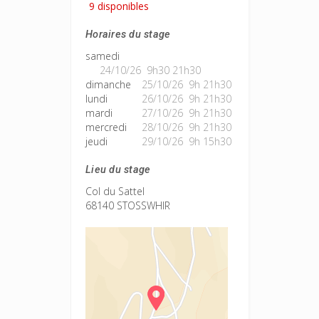
9 disponibles
Horaires du stage
samedi
24/10/26 9h30 21h30
dimanche
25/10/26 9h 21h30
lundi
26/10/26 9h 21h30
mardi
27/10/26 9h 21h30
mercredi
28/10/26 9h 21h30
jeudi
29/10/26 9h 15h30
Lieu du stage
Col du Sattel
68140 STOSSWHIR