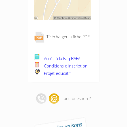
Télécharger la fiche PDF
Accès à la Faq BAFA
Conditions d'inscription
Projet éducatif
une question ?