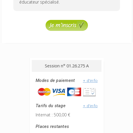
éducateur spécialisé.
Session n° 01.26.275 A
+ d'info
Modes de paiement
+ d'info
Tarifs du stage
Internat : 500,00 €
Places restantes