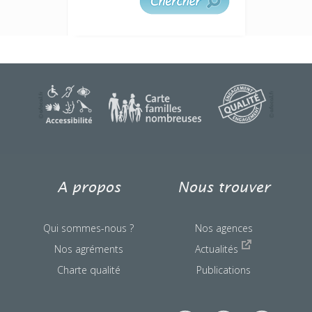
une question ?
A propos
Nous trouver
Qui sommes-nous ?
Nos agences
Nos agréments
Actualités
Charte qualité
Publications