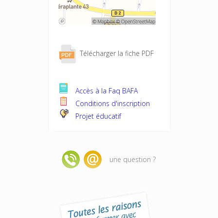
Télécharger la fiche PDF
Accès à la Faq BAFA
Conditions d'inscription
Projet éducatif
une question ?