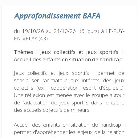
Approfondissement
BAFA
du 19/10/26 au 24/10/26 (6 jours)
à LE-PUY-
EN-VELAY (43)
Thèmes : Jeux collectifs et jeux sportifs +
Accueil des enfants en situation de handicap
Jeux collectifs et jeux sportifs : permet de
sensibiliser l’animateur aux intérêts des jeux
collectifs (ex : coopération, esprit d’équipe…).
Une réflexion est menée avec le groupe autour
de l’adaptation de jeux sportifs dans le cadre
des accueils collectifs de mineurs.
Accueil des enfants en situation de handicap :
permet d'appréhender les enjeux de la relation