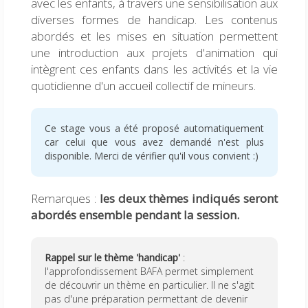
avec les enfants, à travers une sensibilisation aux
diverses formes de handicap. Les contenus
abordés et les mises en situation permettent
une introduction aux projets d'animation qui
intègrent ces enfants dans les activités et la vie
quotidienne d'un accueil collectif de mineurs.
Ce stage vous a été proposé automatiquement
car celui que vous avez demandé n'est plus
disponible. Merci de vérifier qu'il vous convient :)
Remarques :
les deux thèmes indiqués seront
abordés ensemble pendant la session.
Rappel sur le thème 'handicap'
:
l'approfondissement BAFA permet simplement
de découvrir un thème en particulier. Il ne s'agit
pas d'une préparation permettant de devenir